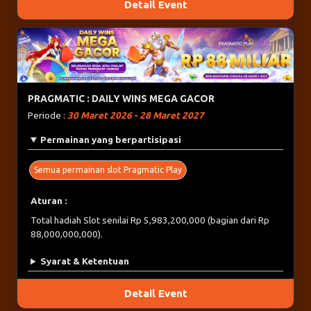
Detail Event
PRAGMATIC : DAILY WINS MEGA GACOR
Periode :
30 Maret 2026 - 28 Maret 2027
Permainan yang berpartisipasi
Semua permainan slot Pragmatic Play
Aturan :
Total hadiah Slot senilai Rp 5,983,200,000 (bagian dari Rp
88,000,000,000).
Syarat & Ketentuan
Detail Event