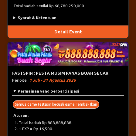
Total hadiah senilai Rp 68,780,250,000.
Syarat & Ketentuan
Detail Event
FASTSPIN : PESTA MUSIM PANAS BUAH SEGAR
Periode :
1 Juli - 31 Agustus 2026
Permainan yang berpartisipasi
Semua game Fastspin kecuali game Tembak Ikan
Aturan :
Total hadiah Rp 888,888,888.
1 EXP = Rp.16,500.