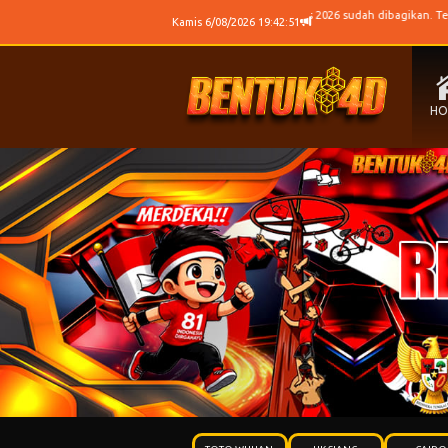
ingan dan Cashback Periode 03 Agustus - 05 Agustus 2026 sudah dibagikan. Terima ka
Kamis 6/08/2026 19:42:51
HO