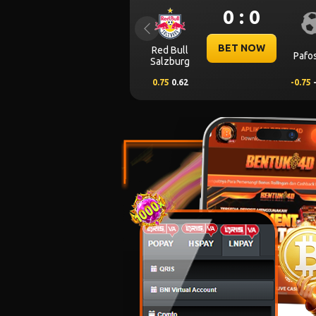
0 : 0
Previous
BET NOW
Red Bull
Pafo
Salzburg
0.75
0.62
-0.75