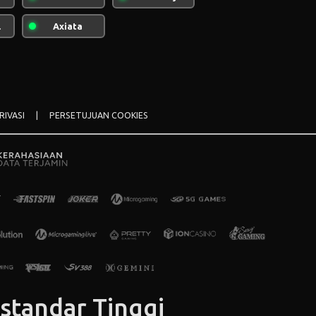
l
Axiata
RIVASI
|
PERSETUJUAN COOKIES
standar Tinggi