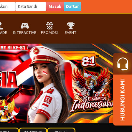
 Bosku.
Selamat datang di Bentuk4D. Bonus Rollingan dan Cashback Per
Masuk
Daftar
ADE
INTERACTIVE
PROMOSI
EVENT