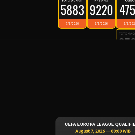
TOTO WUHAN
HK SIANG
CAIR
5883
9220
47
7/8/2026
6/8/2026
6/8/20
TOTOMAC
65
7/8/20
UEFA EUROPA LEAGUE QUALIFI
August 7, 2026 — 00:00 WIB