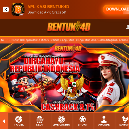
APLIKASI BENTUK4D
DOWNLOA
Download APK Gratis 5K
k4D. Bonus Rollingan dan Cashback Periode 03 Agustus - 05 Agustus 2026 sudah dibagikan. Terima kasi
TOGEL
SLOT
LIVE CASINO
SPORT
ARCADE
SABU