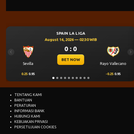
LA LIGA
SPAIN LA
26 — 02:30 WIB
August 16, 2026
: 0
0 : 
Previous
Ne
 NOW
BET N
Rayo Vallecano
Alaves
-0.25
0.95
0.00
0.62
TENTANG KAMI
BANTUAN
PERATURAN
INFORMASI BANK
HUBUNGI KAMI
KEBIJAKAN PRIVASI
PERSETUJUAN COOKIES