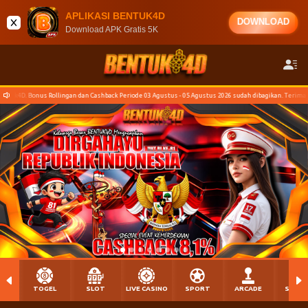
APLIKASI BENTUK4D
DOWNLOAD
Download APK Gratis 5K
4D. Bonus Rollingan dan Cashback Periode 03 Agustus - 05 Agustus 2026 sudah dibagikan. Terima kasih
TOGEL
SLOT
LIVE CASINO
SPORT
ARCADE
SABU