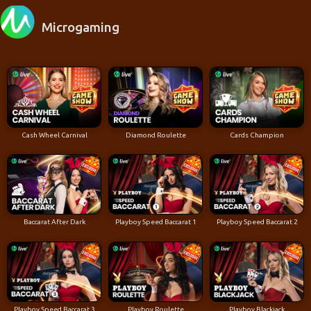
Microgaming
Cash Wheel Carnival
Diamond Roulette
Cards Champion
Baccarat After Dark
Playboy Speed Baccarat 1
Playboy Speed Baccarat 2
Playboy Speed Baccarat 3
Playboy Roulette
Playboy Blackjack